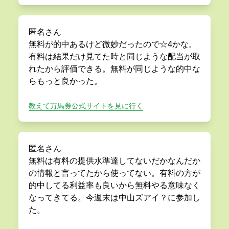
匿名さん
無料が的中あるけど微妙だったので☆4かな。
有料は結果だけ見てた時と同じような配当が取
れたから評価できる。無料が同じような的中な
らもっと良かった。
教えて万馬券公式サイトを見に行く
匿名さん
無料は有料の提供水準達してないだかなんだか
の情報と言ってたから使ってない。有料の方が
的中してる利益率も良いから無料やる意味なく
なってきてる。今週末は中山ズアイ？に参加し
た。