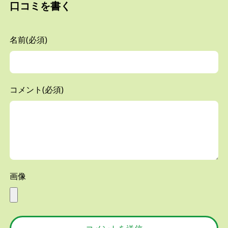
口コミを書く
名前(必須)
コメント(必須)
画像