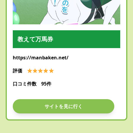
教えて万馬券
https://manbaken.net/
評価
口コミ件数 95件
サイトを見に行く