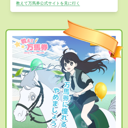
教えて万馬券公式サイトを見に行く