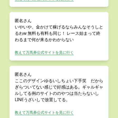
匿名さん
いやいや、金かけて稼げるならみんなそうしと
るわw 無料も有料も同じ！ レース始まって終
わるまで何が来るかわからない
教えて万馬券公式サイトを見に行く
匿名さん
ここのデザインゆるいしちょい下手笑 だから
ぎらついてない感じで好感はある。ギャルギャ
ルしてる例のサイトののやつは当たらないし
LINEうざいしで放置してる。
教えて万馬券公式サイトを見に行く