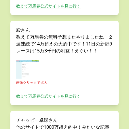
教えて万馬券公式サイトを見に行く
殿さん
教えて万馬券の無料予想またやりましたね！２
週連続で14万超えの大的中です！11日の新潟9
レースは15万3千円の利益！えぐい！！
画像クリックで拡大
教えて万馬券公式サイトを見に行く
チャッピー卓球さん
他のサイトで1000万超え的中！みたいな記事