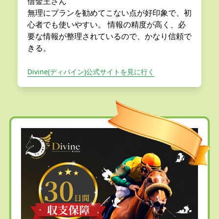
借金王さん
無理にプランを勧めてこない点が好印象で、初
心者でも使いやすい。 情報の精度が高く、必
要な情報が整理されているので、かなり信頼で
きる。
Divine(ディバイン)公式サイトを見に行く