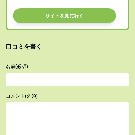
サイトを見に行く
口コミを書く
名前(必須)
コメント(必須)