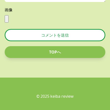
画像
コメントを送信
TOPへ
© 2025 keiba review