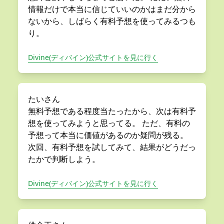
情報だけで本当に信じていいのかはまだ分から
ないから、しばらく有料予想を使ってみるつも
り。
Divine(ディバイン)公式サイトを見に行く
たいさん
無料予想である程度当たったから、次は有料予
想を使ってみようと思ってる。 ただ、有料の
予想って本当に価値があるのか疑問が残る。
次回、有料予想を試してみて、結果がどうだっ
たかで判断しよう。
Divine(ディバイン)公式サイトを見に行く