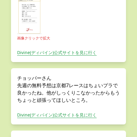
画像クリックで拡大
Divine(ディバイン)公式サイトを見に行く
チョッパーさん
先週の無料予想は京都7レースはちょいプラで
良かったね。他がしっくりこなかったからもう
ちょっと頑張ってほしいところ。
Divine(ディバイン)公式サイトを見に行く