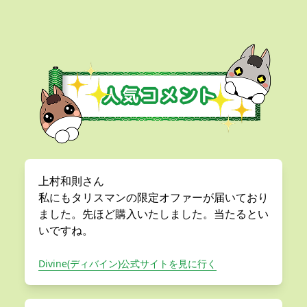
上村和則さん
私にもタリスマンの限定オファーが届いており
ました。先ほど購入いたしました。当たるとい
いですね。
Divine(ディバイン)公式サイトを見に行く