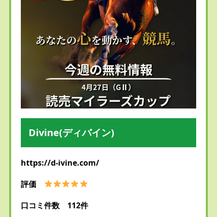
Divine(ディバイン)
https://d-ivine.com/
評価
口コミ件数 112件