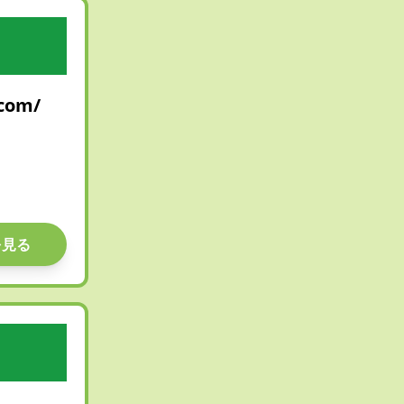
.com/
を見る