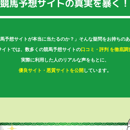
馬予想サイトが本当に当たるのか？」
そんな疑問をお持ちのあ
サイトでは、数多くの競馬予想サイトの
口コミ・評判 を徹底調
実際に利用した人のリアルな声をもとに、
優良サイト・悪質サイトを公開
しています。