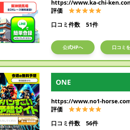
https://www.ka-chi-ken.co
評価
口コミ件数 51件
公式HPへ
口コミ
ONE
https://www.no1-horse.co
評価
口コミ件数 56件