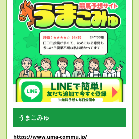
うまこみゅ
https://www.uma-commu.jp/