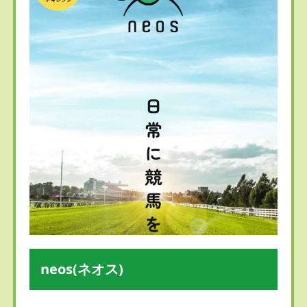
neos(ネオス)