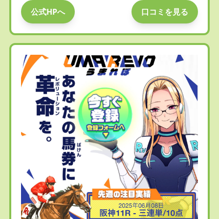
公式HPへ
口コミを見る