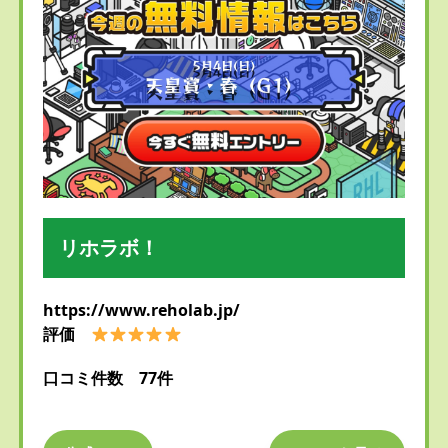
リホラボ！
https://www.reholab.jp/
評価
口コミ件数 77件