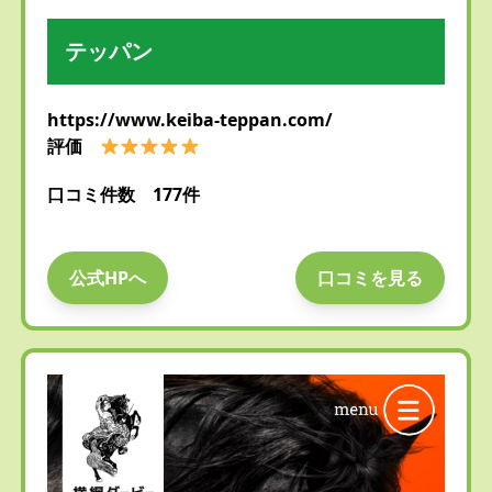
テッパン
https://www.keiba-teppan.com/
評価
口コミ件数 177件
公式HPへ
口コミを見る