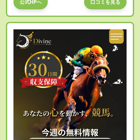
公式HPへ
口コミを見る