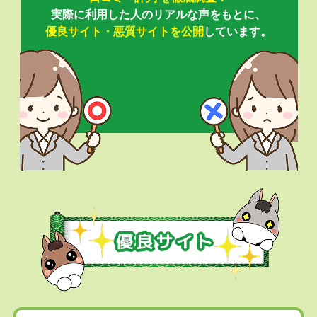
実際に利用した人のリアルな声をもとに、
優良サイト・悪質サイトを公開
しています。