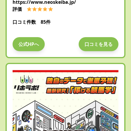
https://www.neoskeiba.jp/
評価
口コミ件数 85件
公式HPへ
口コミを見る