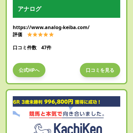
アナログ
https://www.analog-keiba.com/
評価
口コミ件数 47件
公式HPへ
口コミを見る