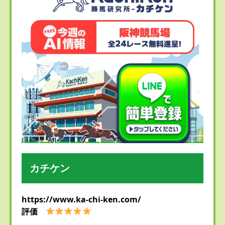
カチケン
https://www.ka-chi-ken.com/
評価