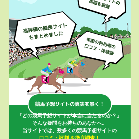
「どの競馬予想サイトが本当に当たるのか？」
そんな疑問をお持ちのあなたへ。
当サイトでは、数多くの競馬予想サイトの
口コミ・評判 を徹底調査！