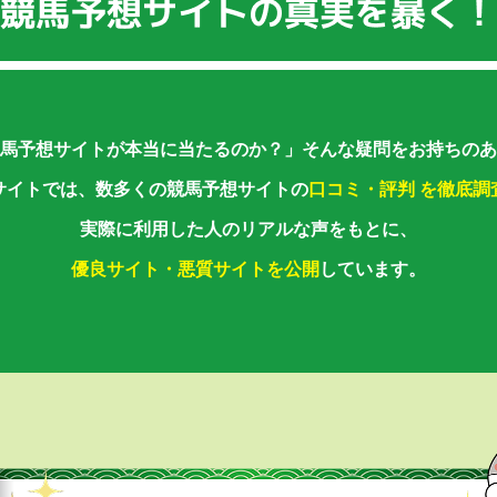
馬予想サイトが本当に当たるのか？」
そんな疑問をお持ちのあ
サイトでは、数多くの競馬予想サイトの
口コミ・評判 を徹底調
実際に利用した人のリアルな声をもとに、
優良サイト・悪質サイトを公開
しています。