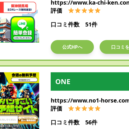
https://www.ka-chi-ken.co
評価
口コミ件数 51件
公式HPへ
口コミ
ONE
https://www.no1-horse.co
評価
口コミ件数 56件