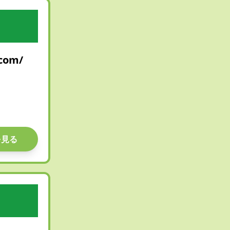
.com/
を見る