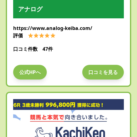
アナログ
https://www.analog-keiba.com/
評価
口コミ件数 47件
公式HPへ
口コミを見る