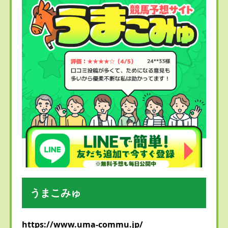
うまこみゅ
https://www.uma-commu.jp/