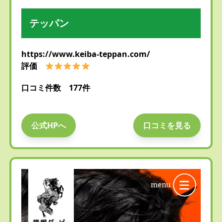
テッパン
https://www.keiba-teppan.com/
評価
口コミ件数 177件
公式HPへ
口コミを見る