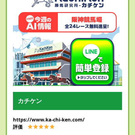
カチケン
https://www.ka-chi-ken.com/
評価