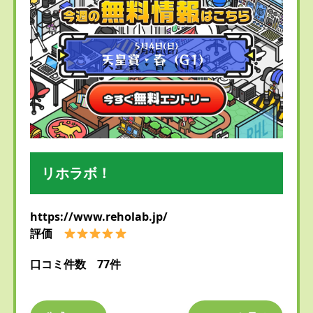
リホラボ！
https://www.reholab.jp/
評価
口コミ件数 77件