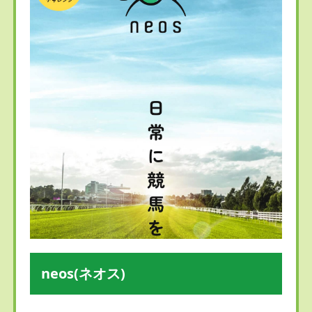
neos(ネオス)