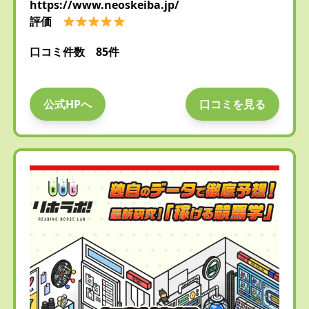
https://www.neoskeiba.jp/
評価
口コミ件数 85件
公式HPへ
口コミを見る