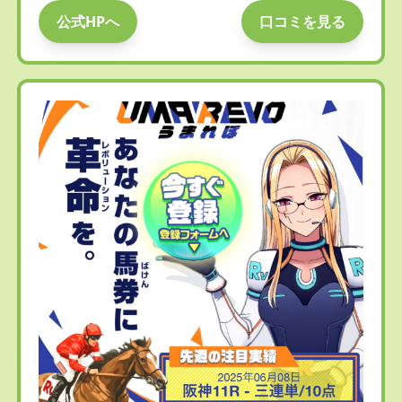
公式HPへ
口コミを見る