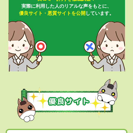
実際に利用した人のリアルな声をもとに、
優良サイト・悪質サイトを公開
しています。