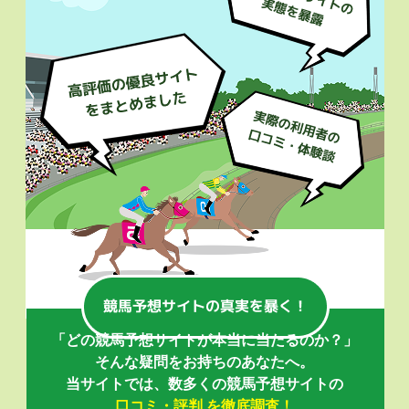
「どの競馬予想サイトが本当に当たるのか？」
そんな疑問をお持ちのあなたへ。
当サイトでは、数多くの競馬予想サイトの
口コミ・評判 を徹底調査！