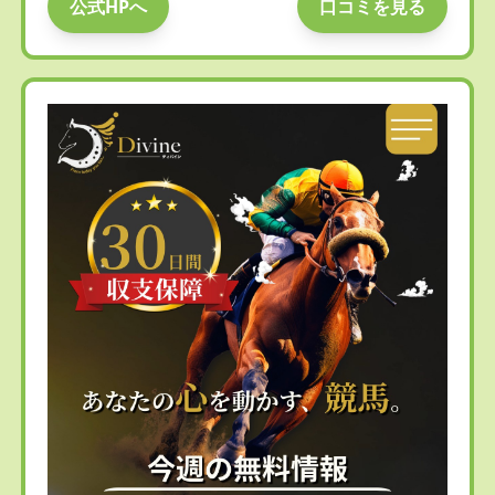
公式HPへ
口コミを見る