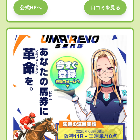
公式HPへ
口コミを見る