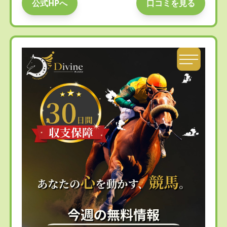
公式HPへ
口コミを見る