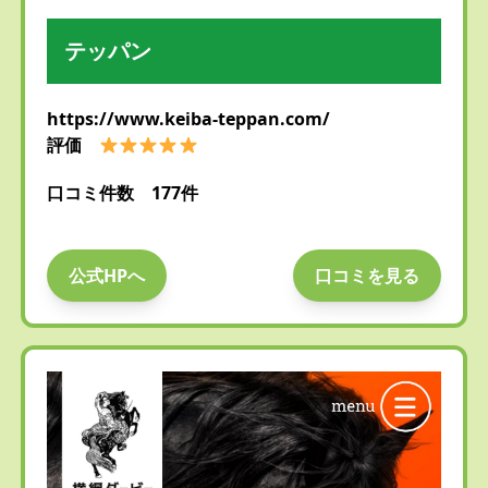
テッパン
https://www.keiba-teppan.com/
評価
口コミ件数 177件
公式HPへ
口コミを見る