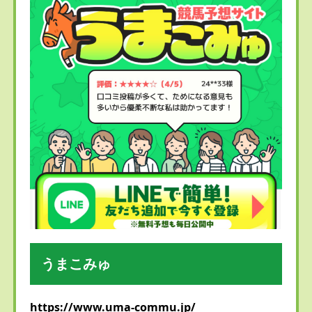
うまこみゅ
https://www.uma-commu.jp/