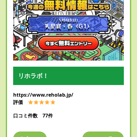
リホラボ！
https://www.reholab.jp/
評価
口コミ件数 77件