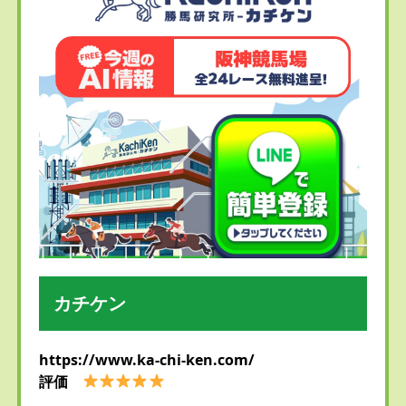
カチケン
https://www.ka-chi-ken.com/
評価