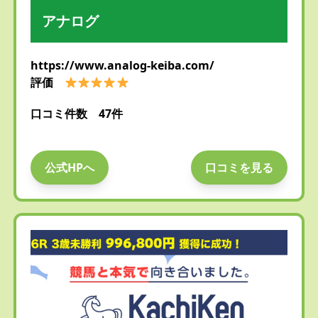
アナログ
https://www.analog-keiba.com/
評価
口コミ件数 47件
公式HPへ
口コミを見る