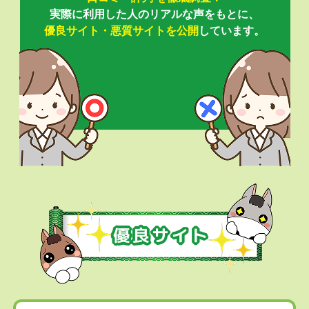
実際に利用した人のリアルな声をもとに、
優良サイト・悪質サイトを公開
しています。