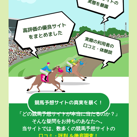
「どの競馬予想サイトが本当に当たるのか？」
そんな疑問をお持ちのあなたへ。
当サイトでは、数多くの競馬予想サイトの
口コミ・評判 を徹底調査！