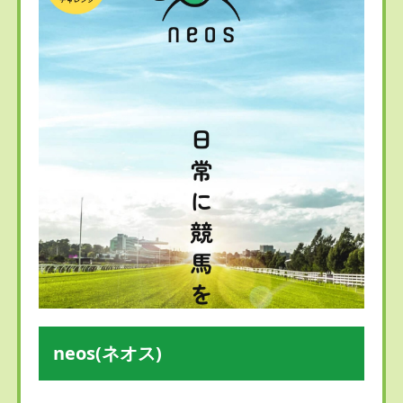
neos(ネオス)