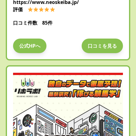
https://www.neoskeiba.jp/
評価
口コミ件数 85件
公式HPへ
口コミを見る