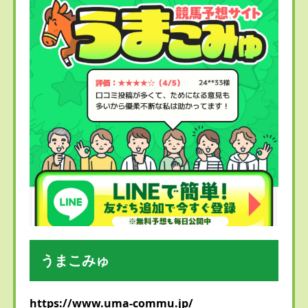
うまこみゅ
https://www.uma-commu.jp/