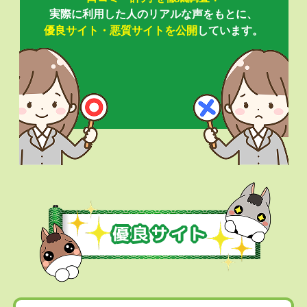
実際に利用した人のリアルな声をもとに、
優良サイト・悪質サイトを公開
しています。