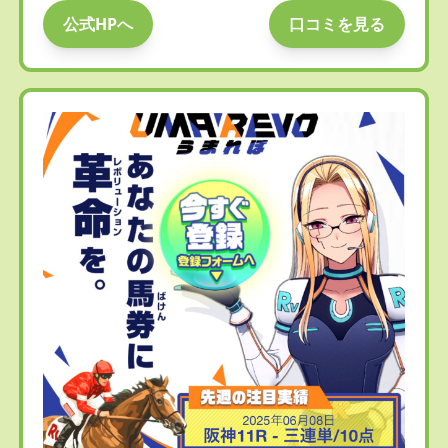
公式HPへ
口コミを見る