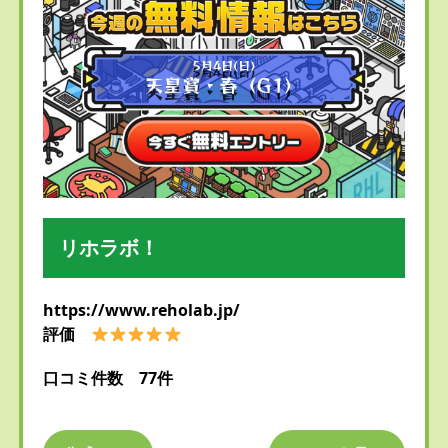
リホラボ！
https://www.reholab.jp/
評価
口コミ件数 77件