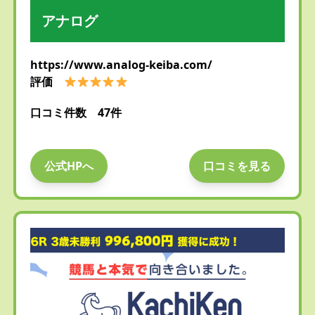
アナログ
https://www.analog-keiba.com/
評価
口コミ件数 47件
公式HPへ
口コミを見る