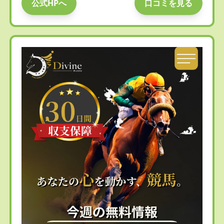
公式HPへ
口コミを見る