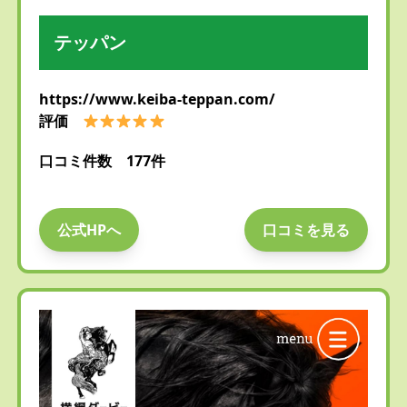
テッパン
https://www.keiba-teppan.com/
評価
口コミ件数 177件
公式HPへ
口コミを見る