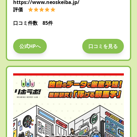
https://www.neoskeiba.jp/
評価
口コミ件数 85件
公式HPへ
口コミを見る