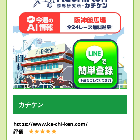
カチケン
https://www.ka-chi-ken.com/
評価