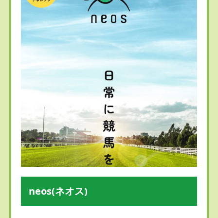
neos(ネオス)