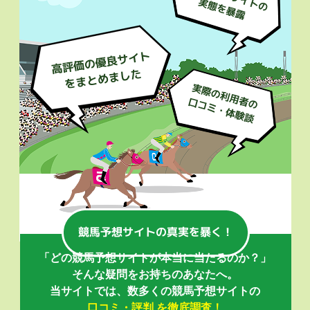
「どの競馬予想サイトが本当に当たるのか？」
そんな疑問をお持ちのあなたへ。
当サイトでは、数多くの競馬予想サイトの
口コミ・評判 を徹底調査！