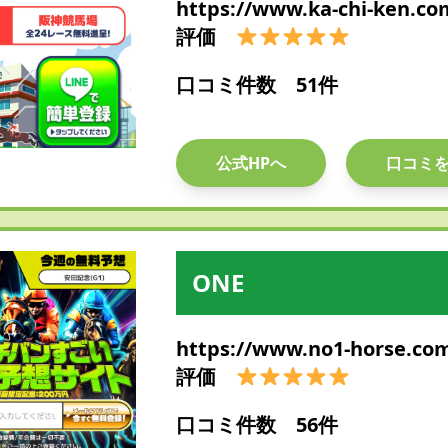
https://www.ka-chi-ken.co
評価
口コミ件数 51件
公式HPへ
口コミ
ONE
https://www.no1-horse.co
評価
口コミ件数 56件