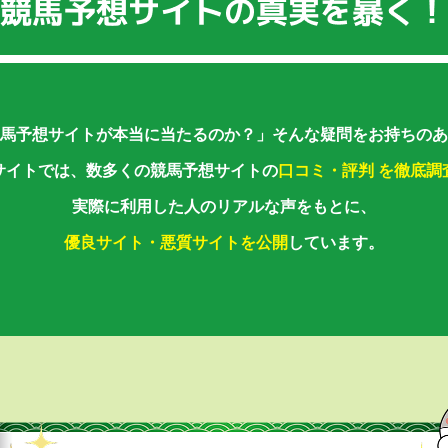
馬予想サイトが本当に当たるのか？」
そんな疑問をお持ちのあ
サイトでは、数多くの競馬予想サイトの
口コミ・評判 を徹底調
実際に利用した人のリアルな声をもとに、
優良サイト・悪質サイトを公開
しています。