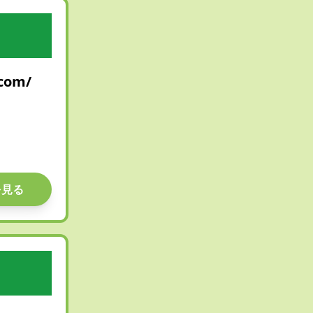
.com/
を見る