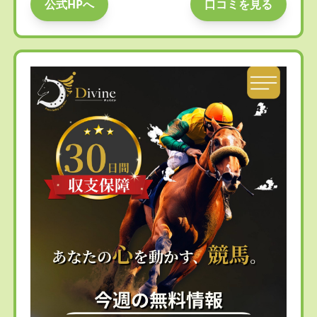
公式HPへ
口コミを見る