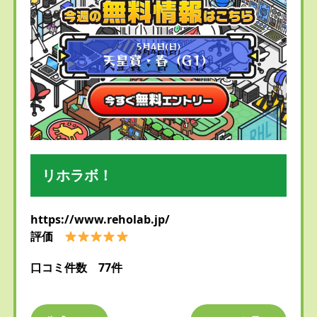
リホラボ！
https://www.reholab.jp/
評価
口コミ件数 77件