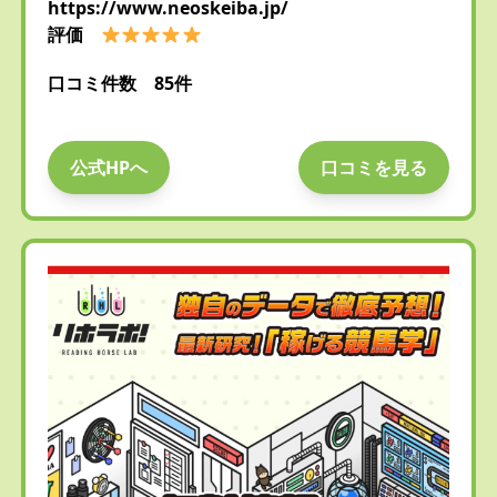
https://www.neoskeiba.jp/
評価
口コミ件数 85件
公式HPへ
口コミを見る