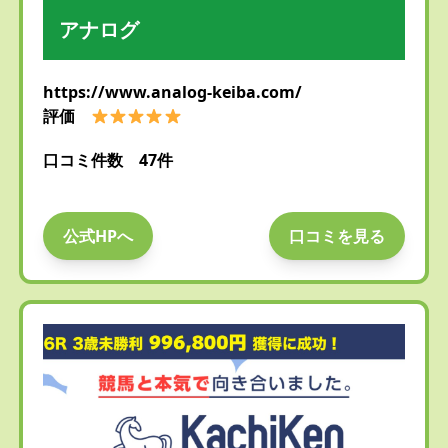
アナログ
https://www.analog-keiba.com/
評価
口コミ件数 47件
公式HPへ
口コミを見る