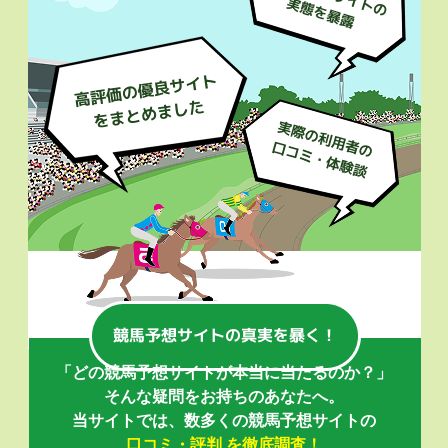
「どの競馬予想サイトが本当に当たるのか？」
そんな疑問をお持ちのあなたへ。
当サイトでは、数多くの競馬予想サイトの
口コミ・評判 を徹底調査！