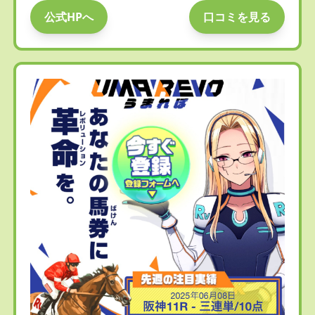
公式HPへ
口コミを見る