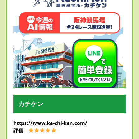
カチケン
https://www.ka-chi-ken.com/
評価