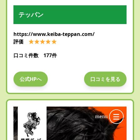
テッパン
https://www.keiba-teppan.com/
評価
口コミ件数 177件
公式HPへ
口コミを見る