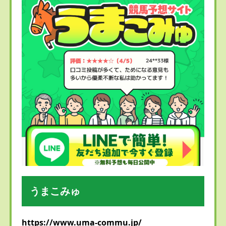
うまこみゅ
https://www.uma-commu.jp/