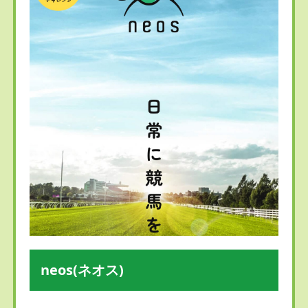
neos(ネオス)