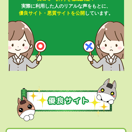
実際に利用した人のリアルな声をもとに、
優良サイト・悪質サイトを公開
しています。