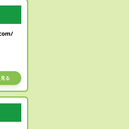
.com/
を見る