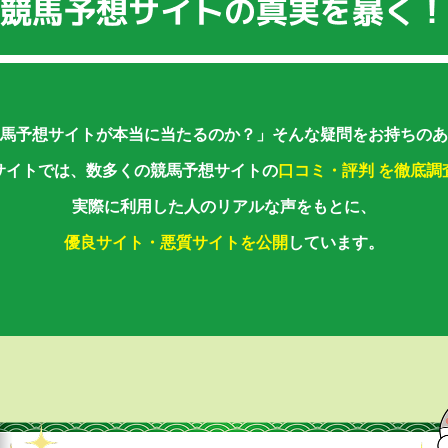
馬予想サイトが本当に当たるのか？」
そんな疑問をお持ちのあ
サイトでは、数多くの競馬予想サイトの
口コミ・評判 を徹底調
実際に利用した人のリアルな声をもとに、
優良サイト・悪質サイトを公開
しています。