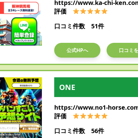
https://www.ka-chi-ken.co
評価
口コミ件数 51件
公式HPへ
口コミ
ONE
https://www.no1-horse.co
評価
口コミ件数 56件