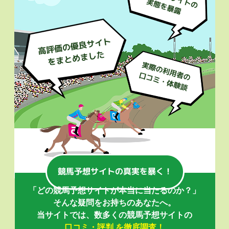
「どの競馬予想サイトが本当に当たるのか？」
そんな疑問をお持ちのあなたへ。
当サイトでは、数多くの競馬予想サイトの
口コミ・評判 を徹底調査！