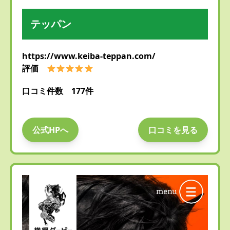
テッパン
https://www.keiba-teppan.com/
評価
口コミ件数 177件
公式HPへ
口コミを見る