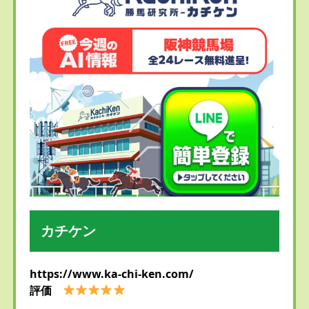
カチケン
https://www.ka-chi-ken.com/
評価