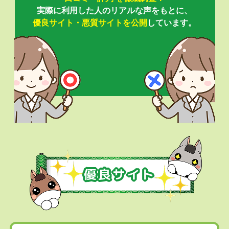
実際に利用した人のリアルな声をもとに、
優良サイト・悪質サイトを公開
しています。