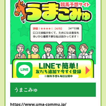
うまこみゅ
https://www.uma-commu.jp/