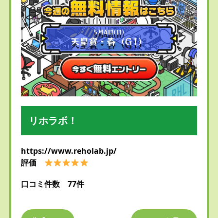
リホラボ！
https://www.reholab.jp/
評価
口コミ件数 77件