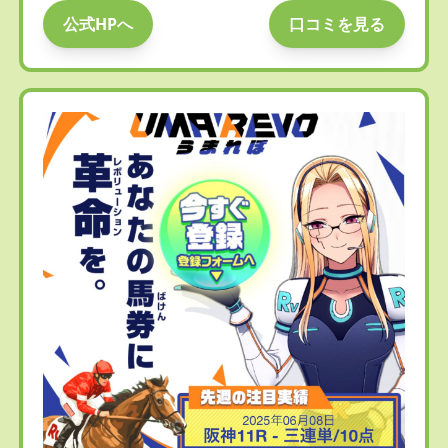
公式HPへ
口コミを見る