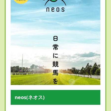
neos(ネオス)