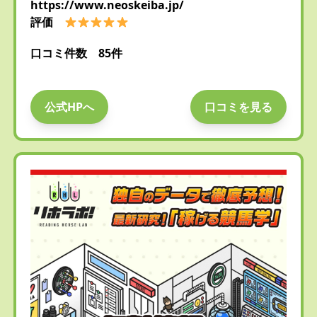
https://www.neoskeiba.jp/
評価
口コミ件数 85件
公式HPへ
口コミを見る