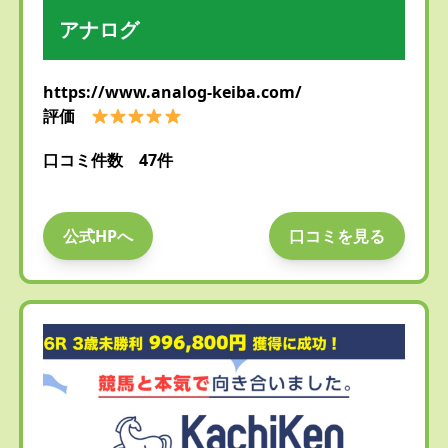
アナログ
https://www.analog-keiba.com/
評価
口コミ件数 47件
公式HPへ
口コミを見る