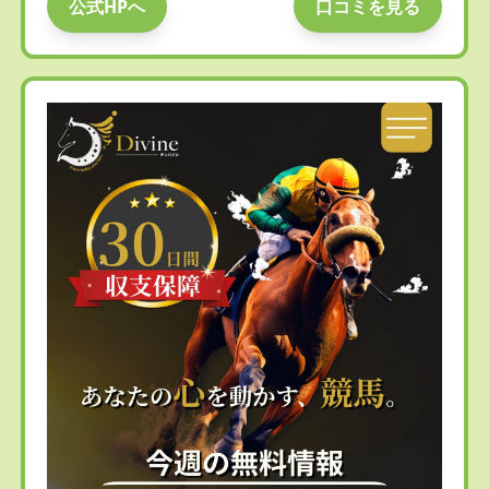
公式HPへ
口コミを見る