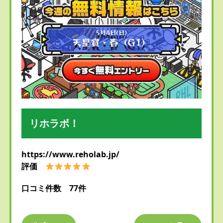
リホラボ！
https://www.reholab.jp/
評価
口コミ件数 77件