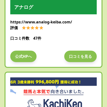
アナログ
https://www.analog-keiba.com/
評価
口コミ件数 47件
公式HPへ
口コミを見る