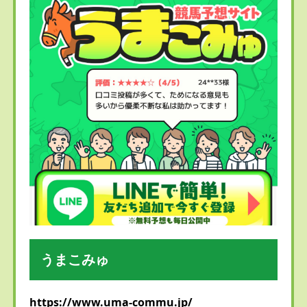
うまこみゅ
https://www.uma-commu.jp/