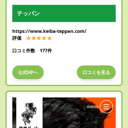
テッパン
https://www.keiba-teppan.com/
評価
口コミ件数 177件
公式HPへ
口コミを見る