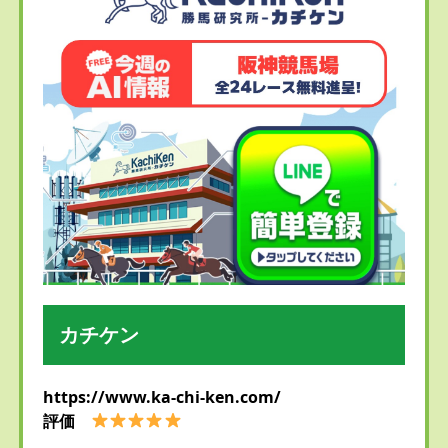
カチケン
https://www.ka-chi-ken.com/
評価