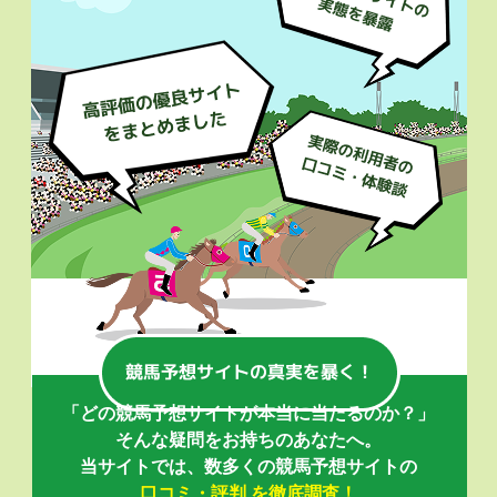
「どの競馬予想サイトが本当に当たるのか？」
そんな疑問をお持ちのあなたへ。
当サイトでは、数多くの競馬予想サイトの
口コミ・評判 を徹底調査！