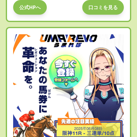
公式HPへ
口コミを見る