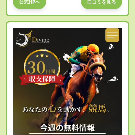
公式HPへ
口コミを見る