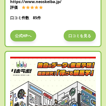
https://www.neoskeiba.jp/
評価
口コミ件数 85件
公式HPへ
口コミを見る