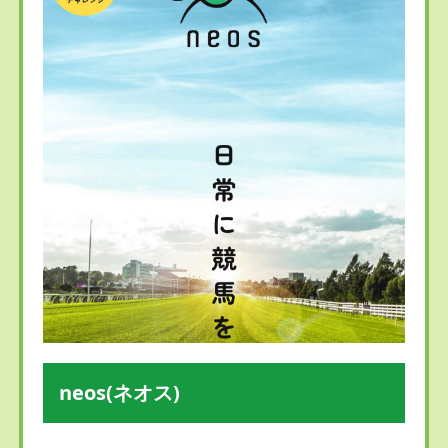
neos(ネオス)