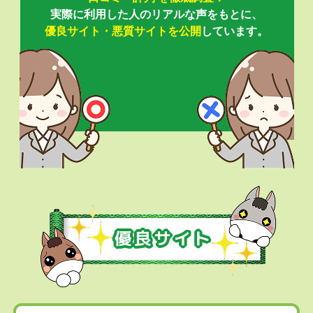
実際に利用した人のリアルな声をもとに、
優良サイト・悪質サイトを公開
しています。