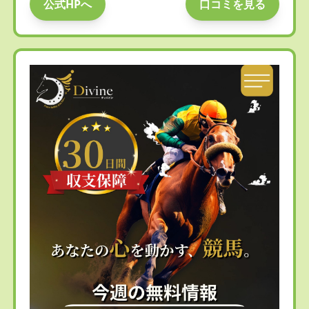
公式HPへ
口コミを見る