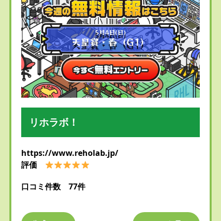
リホラボ！
https://www.reholab.jp/
評価
口コミ件数 77件