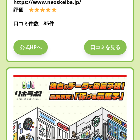
https://www.neoskeiba.jp/
評価
口コミ件数 85件
公式HPへ
口コミを見る