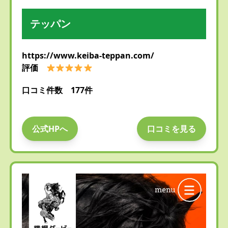
テッパン
https://www.keiba-teppan.com/
評価
口コミ件数 177件
公式HPへ
口コミを見る