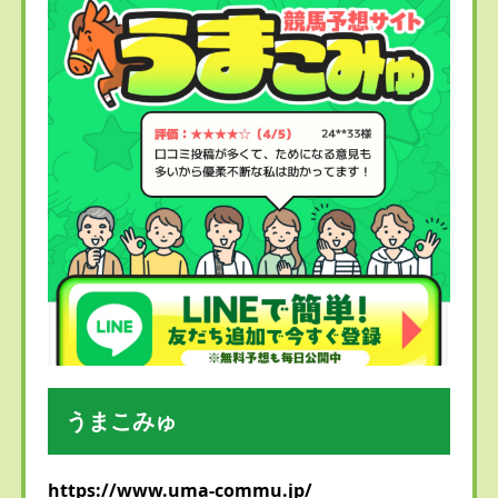
うまこみゅ
https://www.uma-commu.jp/