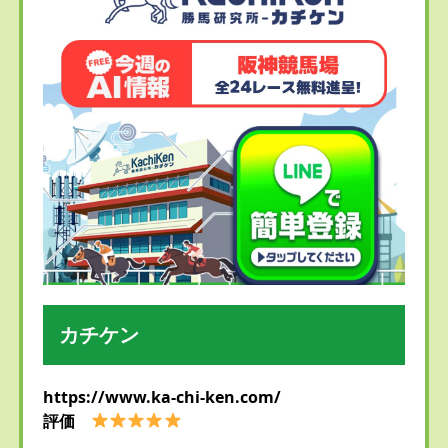
カチケン
https://www.ka-chi-ken.com/
評価