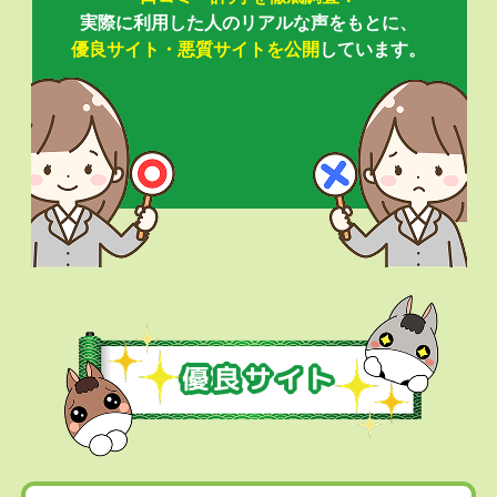
実際に利用した人のリアルな声をもとに、
優良サイト・悪質サイトを公開
しています。