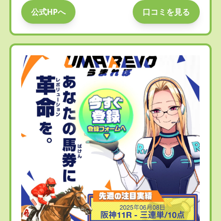
公式HPへ
口コミを見る