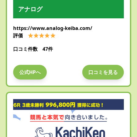
アナログ
https://www.analog-keiba.com/
評価
口コミ件数 47件
公式HPへ
口コミを見る