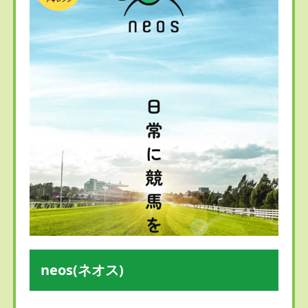
neos(ネオス)