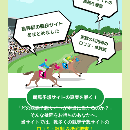
「どの競馬予想サイトが本当に当たるのか？」
そんな疑問をお持ちのあなたへ。
当サイトでは、数多くの競馬予想サイトの
口コミ・評判 を徹底調査！