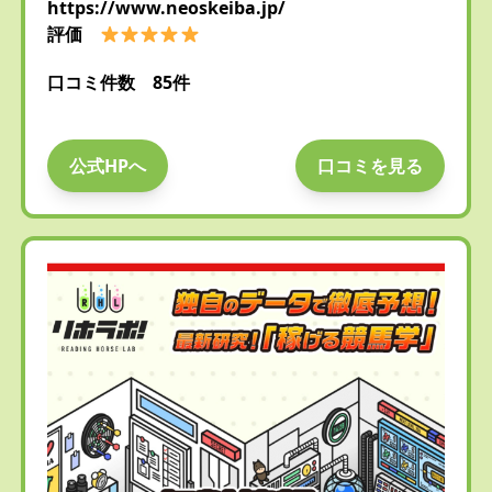
https://www.neoskeiba.jp/
評価
口コミ件数 85件
公式HPへ
口コミを見る