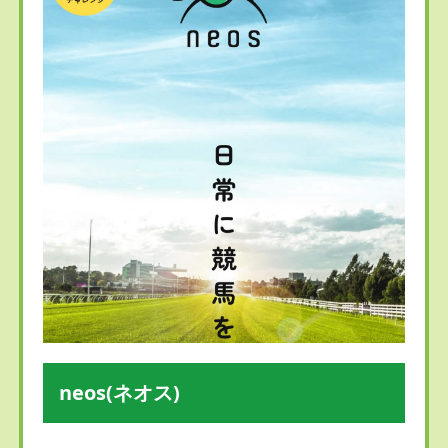
neos(ネオス)