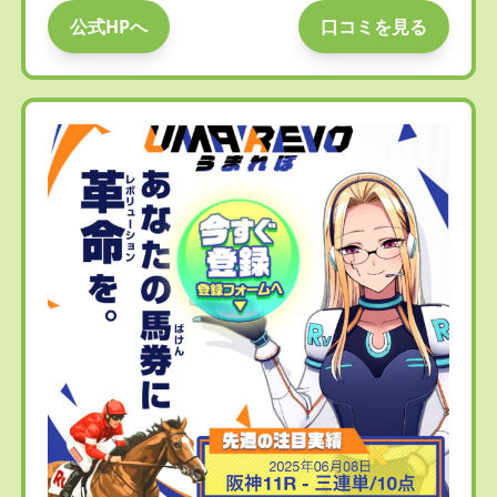
公式HPへ
口コミを見る