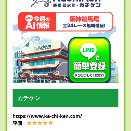
カチケン
https://www.ka-chi-ken.com/
評価