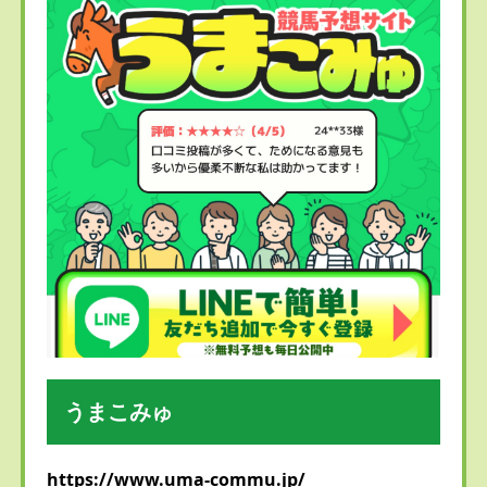
うまこみゅ
https://www.uma-commu.jp/