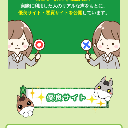
実際に利用した人のリアルな声をもとに、
優良サイト・悪質サイトを公開
しています。