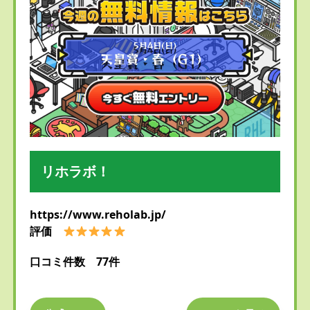
リホラボ！
https://www.reholab.jp/
評価
口コミ件数 77件