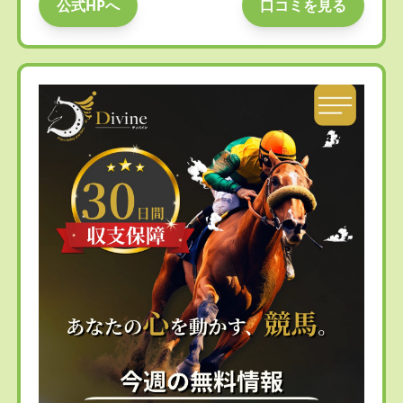
公式HPへ
口コミを見る