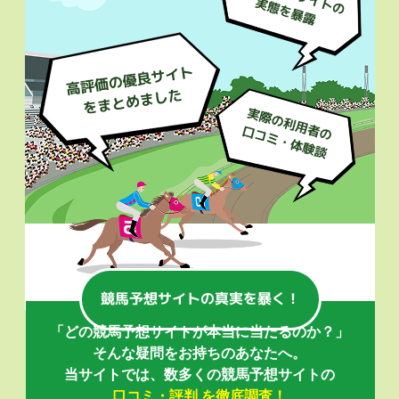
「どの競馬予想サイトが本当に当たるのか？」
そんな疑問をお持ちのあなたへ。
当サイトでは、数多くの競馬予想サイトの
口コミ・評判 を徹底調査！