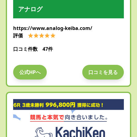
アナログ
https://www.analog-keiba.com/
評価
口コミ件数 47件
公式HPへ
口コミを見る