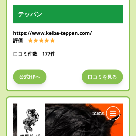
テッパン
https://www.keiba-teppan.com/
評価
口コミ件数 177件
公式HPへ
口コミを見る